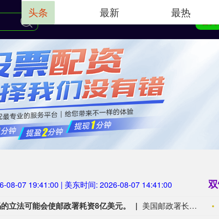
头条
最新
最热
首页
双
6-08-07 19:41:01
| 美东时间:
2026-08-07 14:41:01
的立法可能会使邮政署耗资8亿美元。
美国邮政署长警告称，国会新增邮政编码的立法可能会使邮政署耗资8亿美元。