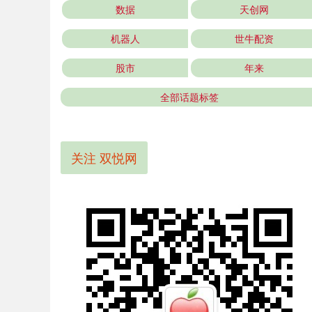
数据
天创网
机器人
世牛配资
股市
年来
全部话题标签
关注 双悦网