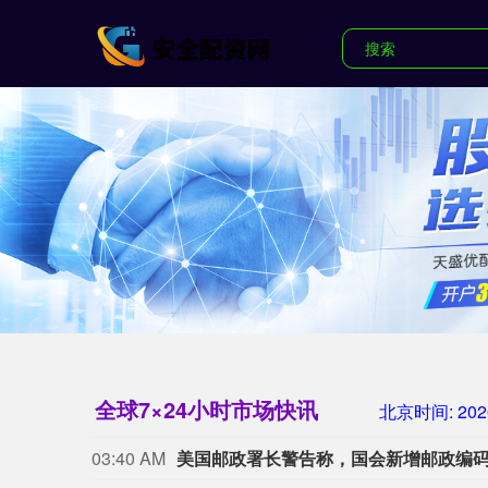
全球7×24小时市场快讯
北京时间:
202
03:40 AM
美国邮政署长警告称，国会新增邮政编码