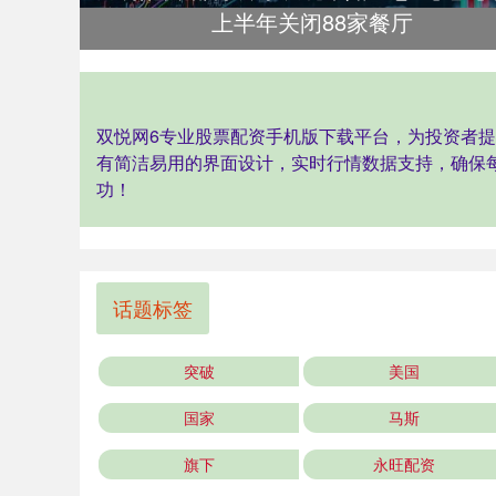
上半年关闭88家餐厅
双悦网6专业股票配资手机版下载平台，为投资者
有简洁易用的界面设计，实时行情数据支持，确保
功！
话题标签
突破
美国
国家
马斯
旗下
永旺配资